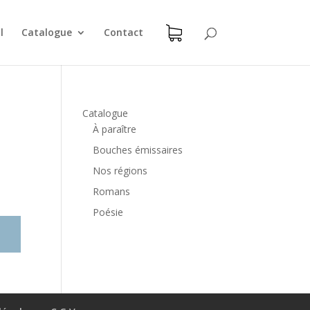
l
Catalogue
Contact
Catalogue
À paraître
Bouches émissaires
Nos régions
Romans
Poésie