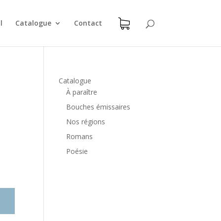
l
Catalogue
Contact
Catalogue
À paraître
Bouches émissaires
Nos régions
Romans
Poésie