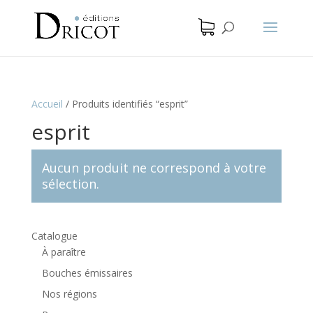
Accueil
/
Produits identifiés “esprit”
esprit
Aucun produit ne correspond à votre
sélection.
Catalogue
À paraître
Bouches émissaires
Nos régions