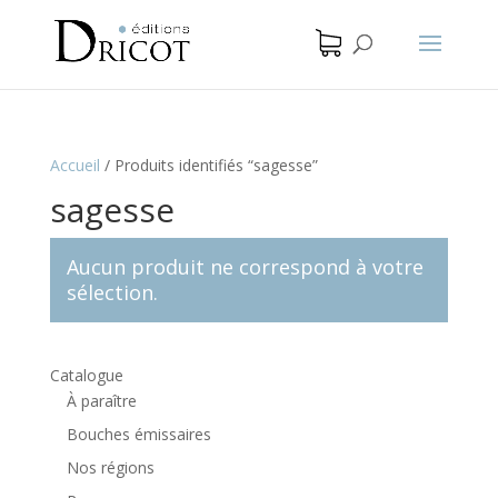
Accueil
/
Produits identifiés “sagesse”
sagesse
Aucun produit ne correspond à votre
sélection.
Catalogue
À paraître
Bouches émissaires
Nos régions