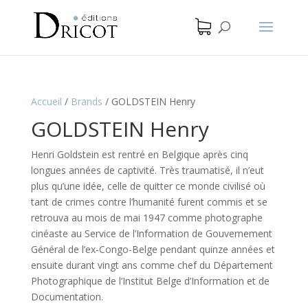
Accueil
/
Brands
/
GOLDSTEIN Henry
GOLDSTEIN Henry
Henri Goldstein est rentré en Belgique après cinq
longues années de captivité. Très traumatisé, il n’eut
plus qu’une idée, celle de quitter ce monde civilisé où
tant de crimes contre l’humanité furent commis et se
retrouva au mois de mai 1947 comme photographe
cinéaste au Service de l’Information de Gouvernement
Général de l’ex-Congo-Belge pendant quinze années et
ensuite durant vingt ans comme chef du Département
Photographique de l’Institut Belge d’Information et de
Documentation.