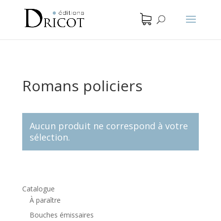
Romans policiers
Aucun produit ne correspond à votre
sélection.
Catalogue
À paraître
Bouches émissaires