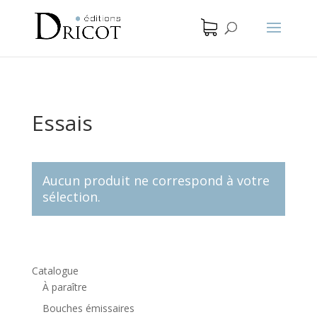
Essais
Aucun produit ne correspond à votre
sélection.
Catalogue
À paraître
Bouches émissaires