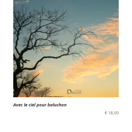
Avec le ciel pour baluchon
€
18,00