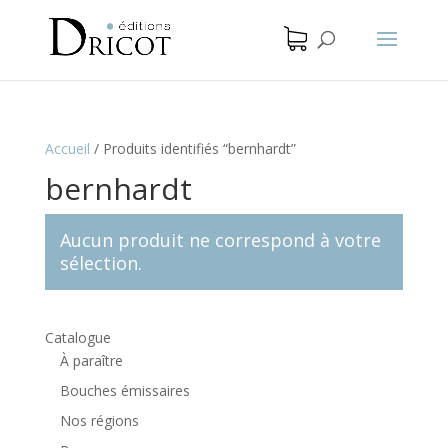
Accueil
/
Produits identifiés “bernhardt”
bernhardt
Aucun produit ne correspond à votre
sélection.
Catalogue
À paraître
Bouches émissaires
Nos régions