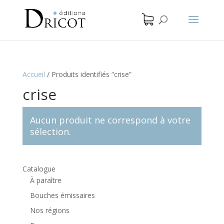
Accueil
/
Produits identifiés “crise”
crise
Aucun produit ne correspond à votre
sélection.
Catalogue
À paraître
Bouches émissaires
Nos régions