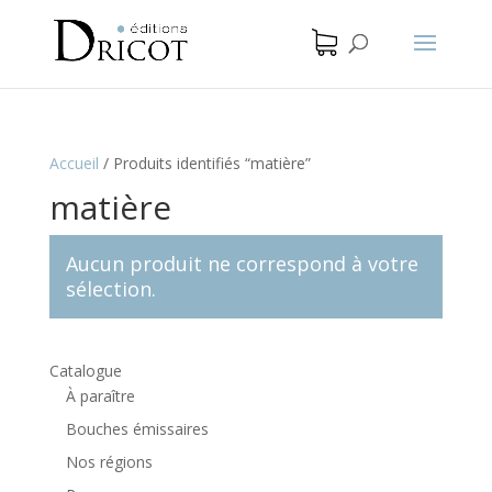
Accueil
/
Produits identifiés “matière”
matière
Aucun produit ne correspond à votre
sélection.
Catalogue
À paraître
Bouches émissaires
Nos régions