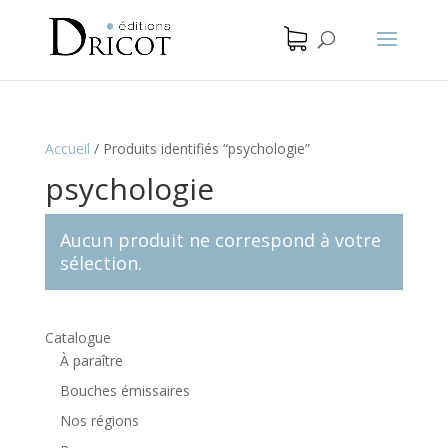
Accueil
/
Produits identifiés “psychologie”
psychologie
Aucun produit ne correspond à votre
sélection.
Catalogue
À paraître
Bouches émissaires
Nos régions