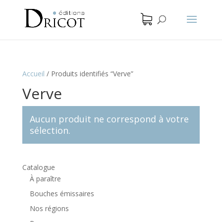
Accueil
/
Produits identifiés “Verve”
Verve
Aucun produit ne correspond à votre
sélection.
Catalogue
À paraître
Bouches émissaires
Nos régions