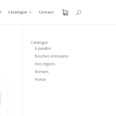
l
Catalogue
Contact
Catalogue
À paraître
Bouches émissaires
Nos régions
Romans
Poésie