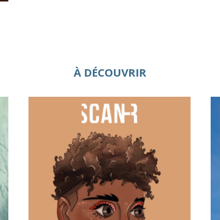
À DÉCOUVRIR