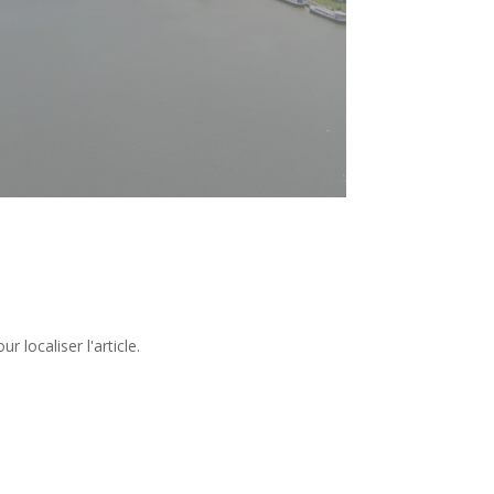
 localiser l'article.