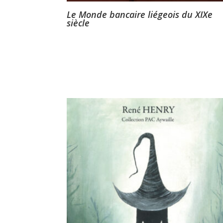
Le Monde bancaire liégeois du XIXe
siècle