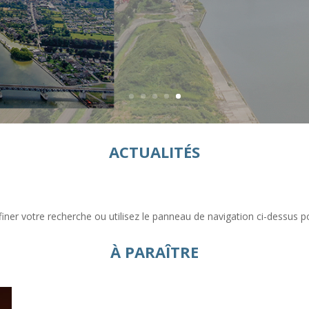
ACTUALITÉS
er votre recherche ou utilisez le panneau de navigation ci-dessus pour
À PARAÎTRE