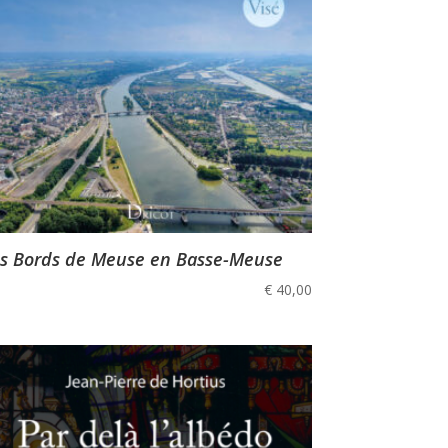
s Bords de Meuse en Basse-Meuse
€
40,00