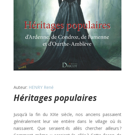
Auteur:
HENRY René
Héritages populaires
Jusqu’à la fin du XIXe siècle, nos anciens passaient
généralement leur vie entière dans le village où ils
naissaient. Que seraient-ils allés chercher ailleurs ?