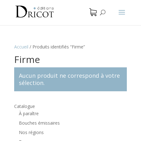
Accueil
/
Produits identifiés “Firme”
Firme
Aucun produit ne correspond à votre
sélection.
Catalogue
À paraître
Bouches émissaires
Nos régions