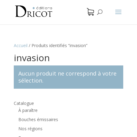
Accueil
/
Produits identifiés “invasion”
invasion
Aucun produit ne correspond à votre
sélection.
Catalogue
À paraître
Bouches émissaires
Nos régions