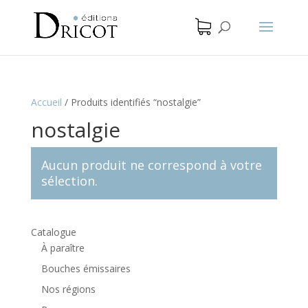
Accueil
/
Produits identifiés “nostalgie”
nostalgie
Aucun produit ne correspond à votre
sélection.
Catalogue
À paraître
Bouches émissaires
Nos régions