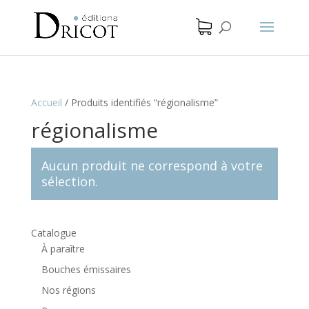
Accueil
/
Produits identifiés “régionalisme”
régionalisme
Aucun produit ne correspond à votre
sélection.
Catalogue
À paraître
Bouches émissaires
Nos régions