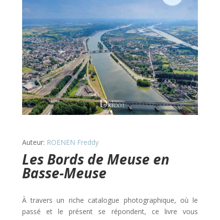
Auteur:
ROENEN Freddy
Les Bords de Meuse en
Basse-Meuse
À travers un riche catalogue photographique, où le
passé et le présent se répondent, ce livre vous