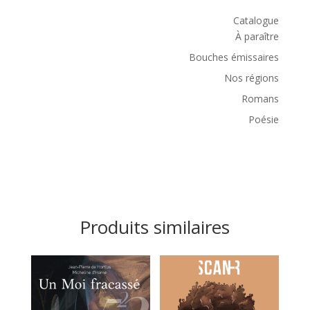
Catalogue
À paraître
Bouches émissaires
Nos régions
Romans
Poésie
Produits similaires